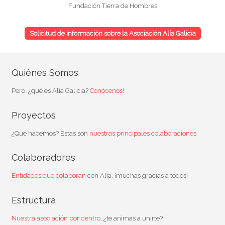
Fundación Tierra de Hombres
Solicitud de información sobre la Asociación Alía Galicia
Quiénes Somos
Pero, ¿qué es Alía Galicia?
Conócenos!
Proyectos
¿Qué hacemos? Estas son
nuestras principales colaboraciones
.
Colaboradores
Entidades que colaboran
con Alía, ¡muchas gracias a todos!
Estructura
Nuestra asociación por dentro
, ¿te animas a unirte?