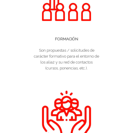
FORMACIÓN
Son propuestas / solicitudes de
carácter formativo para el entorno de
los alia2 y su red de contactos
(cursos, ponencias, etc.).