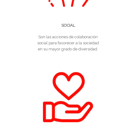
SOCIAL
Son las acciones de colaboración
social para favorecer a la sociedad
en su mayor grado de diversidad.