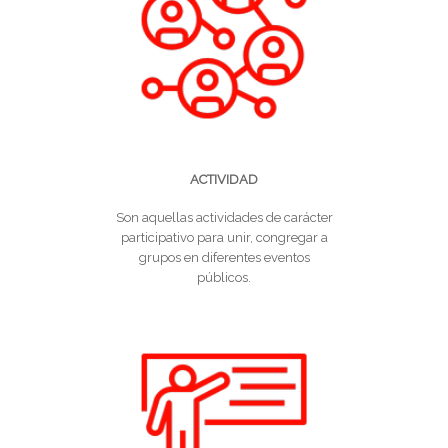
ACTIVIDAD
Son aquellas actividades de carácter
participativo para unir, congregar a
grupos en diferentes eventos
públicos.