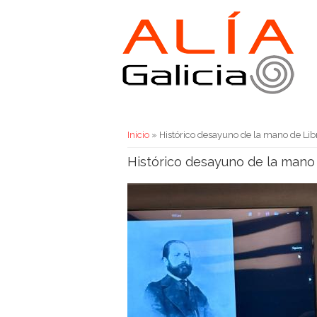
Usted está aquí
Inicio
» Histórico desayuno de la mano de Lib
Histórico desayuno de la mano 